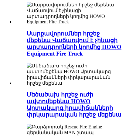
Սարքավորումներ հրշեջ
մեքենա Վաճառվում է չինացի
արտադրողների կողմից HOWO
Equipment Fire Truck
Մեծածախ հրշեջ ուժի
ավտոմեքենա HOWO
Արտակարգ իրավիճակների
փրկարարական հրշեջ մեքենա