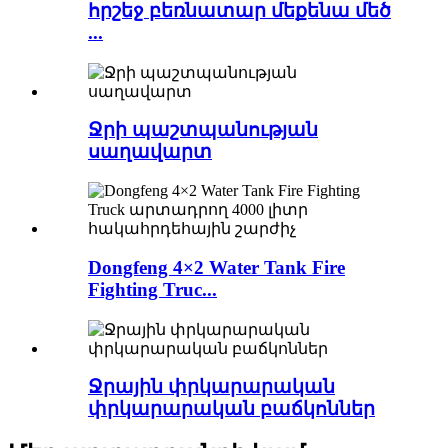
հրշեջ բեռնատար մեքենա մեծ
...
Ջրի պաշտպանության
սաղավարտ
Dongfeng 4×2 Water Tank Fire
Fighting Truc...
Ջրային փրկարարական
փրկարարական բաճկոններ