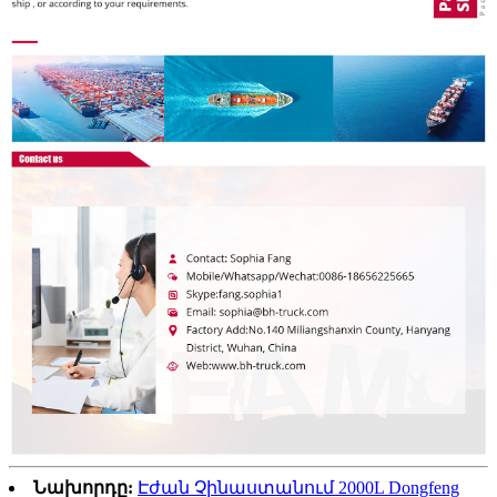
Նախորդը:
Էժան Չինաստանում 2000L Dongfeng