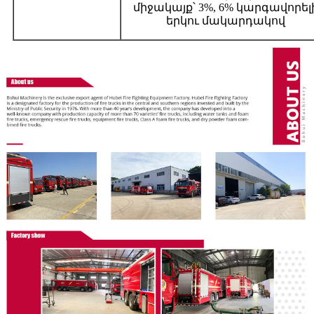
միջակայք՝ 3%, 6% կարգավորել
երկու մակարդակով