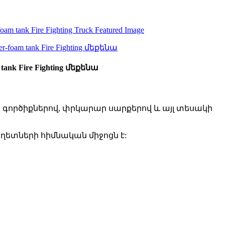
k Fire Fighting մեքենա
գործիքներով, փրկարար սարքերով և այլ տեսակի
ետների հիմնական միջոցն է: