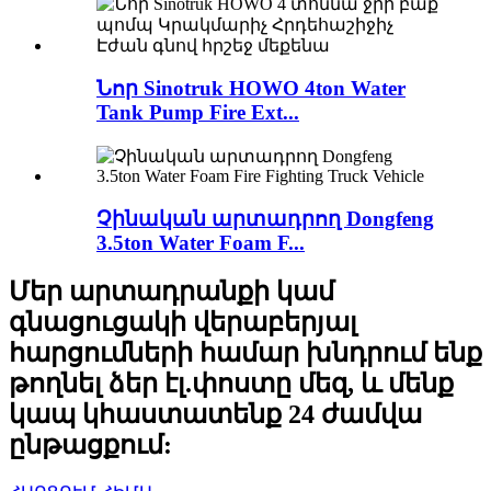
Նոր Sinotruk HOWO 4ton Water
Tank Pump Fire Ext...
Չինական արտադրող Dongfeng
3.5ton Water Foam F...
Մեր արտադրանքի կամ
գնացուցակի վերաբերյալ
հարցումների համար խնդրում ենք
թողնել ձեր էլ.փոստը մեզ, և մենք
կապ կհաստատենք 24 ժամվա
ընթացքում: