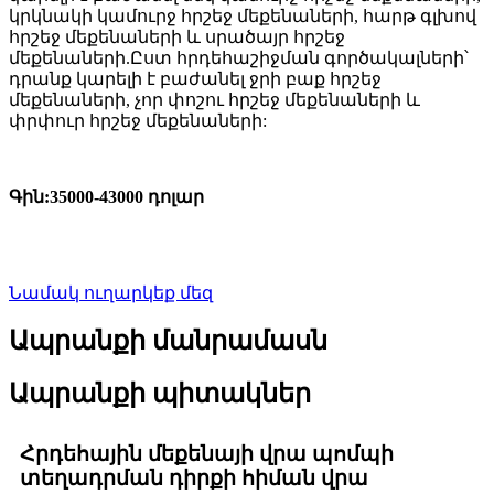
կրկնակի կամուրջ հրշեջ մեքենաների, հարթ գլխով
հրշեջ մեքենաների և սրածայր հրշեջ
մեքենաների.Ըստ հրդեհաշիջման գործակալների՝
դրանք կարելի է բաժանել ջրի բաք հրշեջ
մեքենաների, չոր փոշու հրշեջ մեքենաների և
փրփուր հրշեջ մեքենաների:
Գին
:
35000-43000 դոլար
Նամակ ուղարկեք մեզ
Ապրանքի մանրամասն
Ապրանքի պիտակներ
Հրդեհային մեքենայի վրա պոմպի
տեղադրման դիրքի հիման վրա