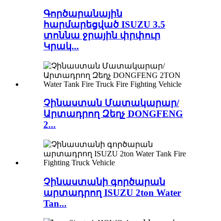
Գործարանային
հարմարեցված ISUZU 3.5
տոննա ջրային փրփուր
Կրակ...
Չինաստան Մատակարար/
Արտադրող Զեղչ DONGFENG
2...
Չինաստանի գործարան
արտադրող ISUZU 2ton Water
Tan...